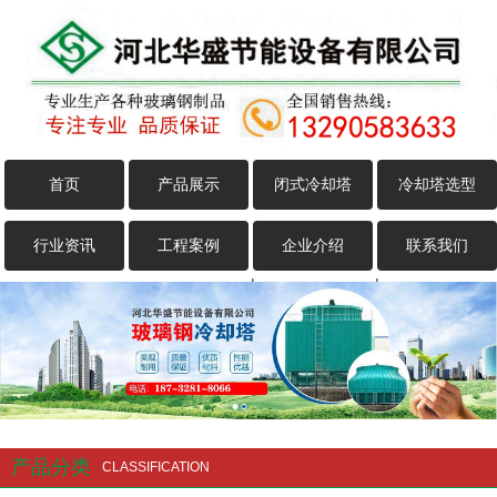
首页
产品展示
闭式冷却塔
冷却塔选型
行业资讯
工程案例
企业介绍
联系我们
|
|
产品分类
CLASSIFICATION