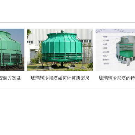
安装方案及
玻璃钢冷却塔如何计算所需尺
玻璃钢冷却塔的