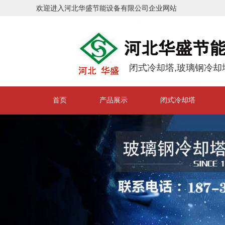
欢迎进入河北华盛节能设备有限公司企业网站
闭式冷却塔,玻璃钢冷却
首页
产品展示
闭式冷却塔