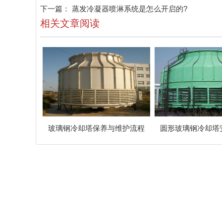
下一篇：
蒸发冷凝器喷淋系统是怎么开启的?
相关文章阅读
玻璃钢冷却塔保养与维护流程
圆形玻璃钢冷却塔