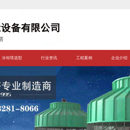
塔
冷却塔选型
行业资讯
工程案例
企业介绍
|