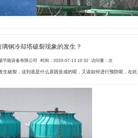
玻璃钢冷却塔破裂现象的发生？
盛节能设备有限公司
时间：2020-07-13 10:32
访问量：
次
发生破裂，这到底是什么原因造成的呢，又该如何进行预防呢，在此