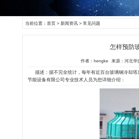
当前位置：
首页
>
新闻资讯
>
常见问题
怎样预防
作者：hengke
来源：河北华
描述：据不完全统计，每年有近百台玻璃钢冷却塔
节能设备有限公司专业技术人员为您详细介绍：