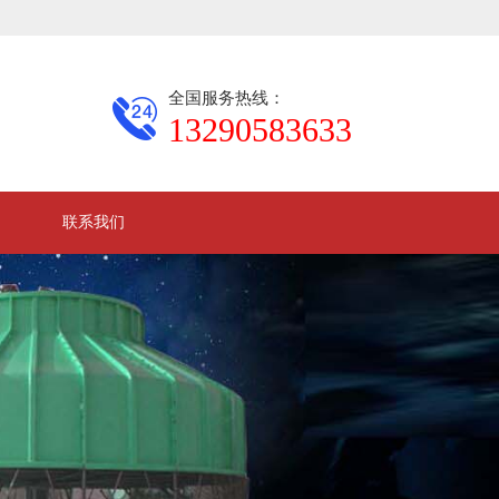
全国服务热线：
13290583633
联系我们
|