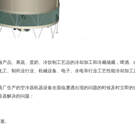
海产品、果蔬、蛋奶、冷饮制工艺品的冷却加工和冷藏储藏，啤酒、
化工、制药业行业、机械设备、电子、水电等行业工艺性能冷却加工
该厂生产的空冷器机器设备在面临遭遇出现的问题的时候及时立即的
冷器解决的问题：
阻塞。