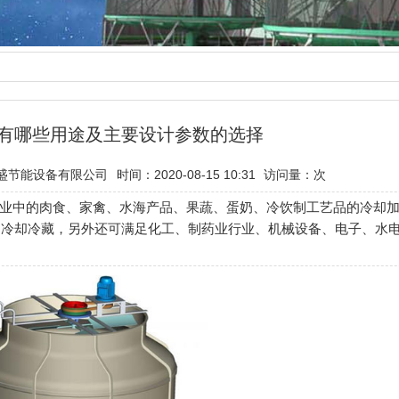
有哪些用途及主要设计参数的选择
盛节能设备有限公司
时间：2020-08-15 10:31
访问量：
次
企业中的肉食、家禽、水海产品、果蔬、蛋奶、冷饮制工艺品的冷却
的冷却冷藏，另外还可满足化工、制药业行业、机械设备、电子、水