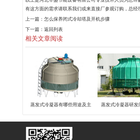
有这方面的需求请联系我们或来直接厂参观订购，总经
上一篇：
怎么保养闭式冷却塔及开机步骤
下一篇：
返回列表
相关文章阅读
蒸发式冷凝器有哪些用途及主
蒸发式冷凝器研发