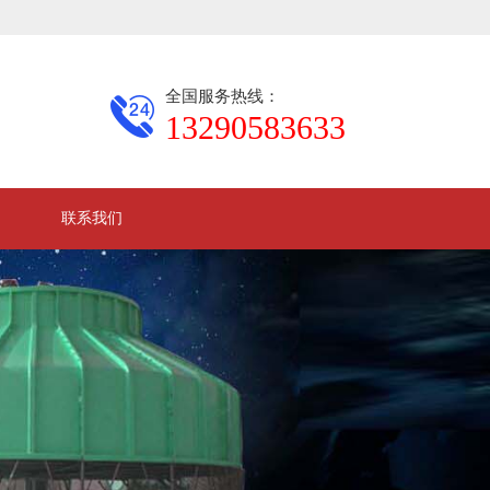
全国服务热线：
13290583633
联系我们
|