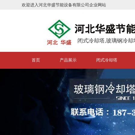
欢迎进入河北华盛节能设备有限公司企业网站
闭式冷却塔,玻璃钢冷却
首页
产品展示
闭式冷却塔