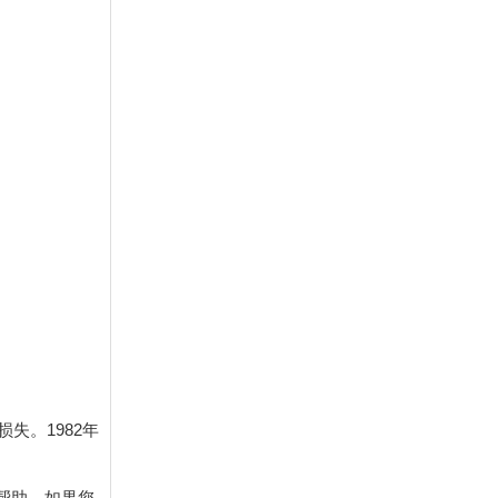
失。1982年
帮助，如果您