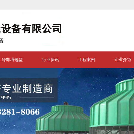
塔
冷却塔选型
行业资讯
工程案例
企业介绍
|