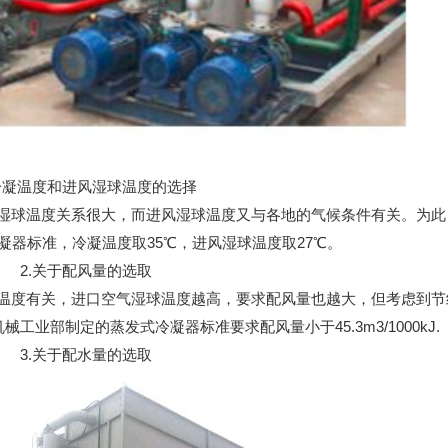
.冷凝温度和进风湿球温度的选择
湿球温度关系很大，而进风湿球温度又与各地的气候条件有关。为此
冷凝器标准，冷凝温度取35℃，进风湿球温度取27℃。
2.关于配风量的选取
温度有关，进口空气湿球温度越高，要求配风量也越大，但考虑到节
工业部制定的蒸发式冷凝器标准要求配风量小于45.3m3/1000kJ.
3.关于配水量的选取