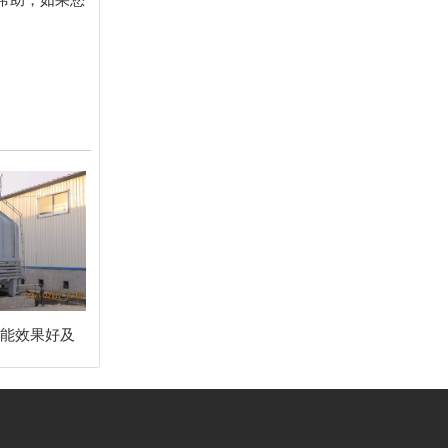
节能效果好及