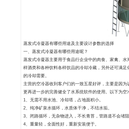
蒸发式冷凝器有哪些用途及主要设计参数的选择
一、蒸发式冷凝器有哪些用途呢？
蒸发式冷凝器主要
用于食品行企业中的肉食、家禽、水
样酒类和各种饮料各样饮品的冷却冷藏，另外还可满足
的冷却需要。
主营的空冷器收到客户们的一致五星好评，主要是因为
更再进一步的完善健全了水系统软件的使用。以下为空
1、无需不用水池、冷却塔，占地面积小。
2、纯净矿泉水循环，水质体干净，不结水垢。
3、闭路循环，无杂物进入，不长青苔，管路道不会堵
4、重量轻，全面性好，重新安装便于。